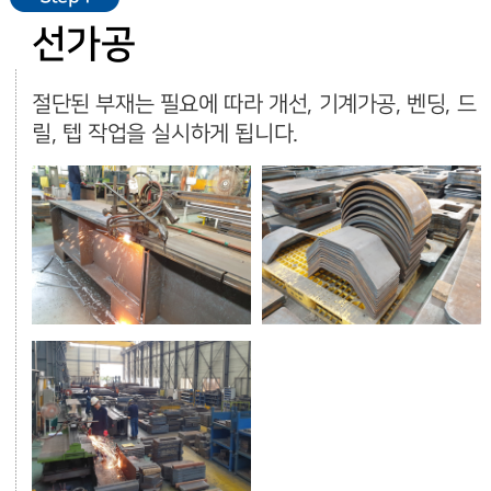
선가공
절단된 부재는 필요에 따라 개선, 기계가공, 벤딩, 드
릴, 텝 작업을 실시하게 됩니다.