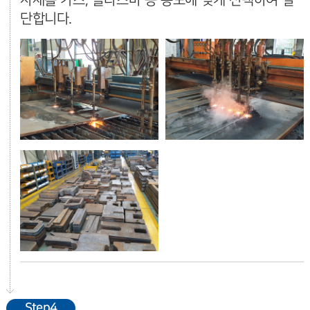
자재를 가스, 플라즈마 등 용도에 맞게 선택하여 절
단합니다.
Step4