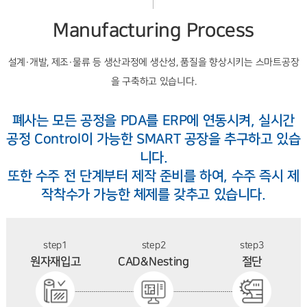
Manufacturing Process
설계·개발, 제조·물류 등 생산과정에 생산성, 품질을 향상시키는 스마트공장
을 구축하고 있습니다.
폐사는 모든 공정을 PDA를 ERP에 연동시켜, 실시간
공정 Control이 가능한 SMART 공장을 추구하고 있습
니다.
또한 수주 전 단계부터 제작 준비를 하여, 수주 즉시 제
작착수가 가능한 체제를 갖추고 있습니다.
step1
step2
step3
원자재입고
CAD&Nesting
절단