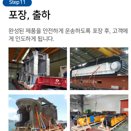
Step11
포장, 출하
완성된 제품을 안전하게 운송하도록 포장 후, 고객에
게 인도하게 됩니다.