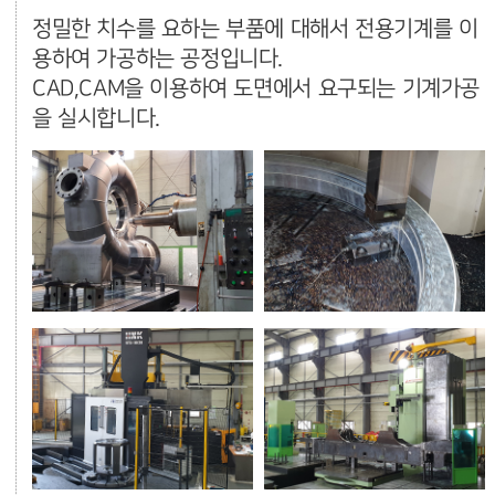
정밀한 치수를 요하는 부품에 대해서 전용기계를 이
용하여 가공하는 공정입니다.
CAD,CAM을 이용하여 도면에서 요구되는 기계가공
을 실시합니다.