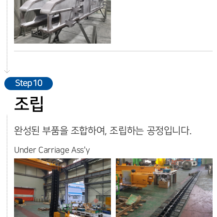
Step10
조립
완성된 부품을 조합하여, 조립하는 공정입니다.
Under Carriage Ass'y