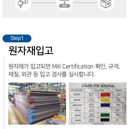
Step1
원자재입고
원자재가 입고되면 Mill Certification 확인, 규격,
재질, 외관 등 입고 검사를 실시합니다.