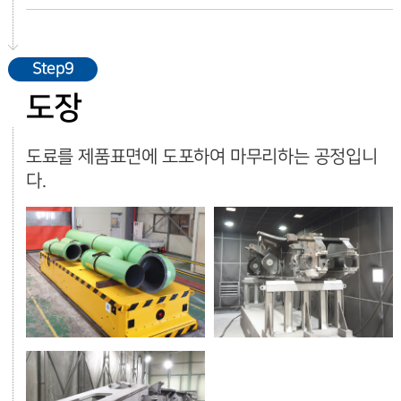
Step9
도장
도료를 제품표면에 도포하여 마무리하는 공정입니
다.