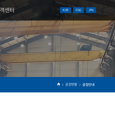
객센터
KOR
ENG
JPN
NEWS
견적의뢰
공장현황
공장안내