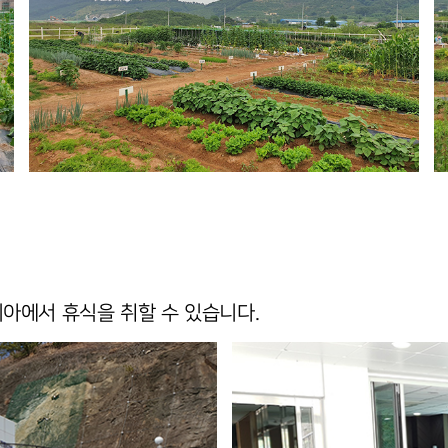
아에서 휴식을 취할 수 있습니다.