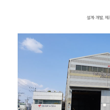
설계·개발, 