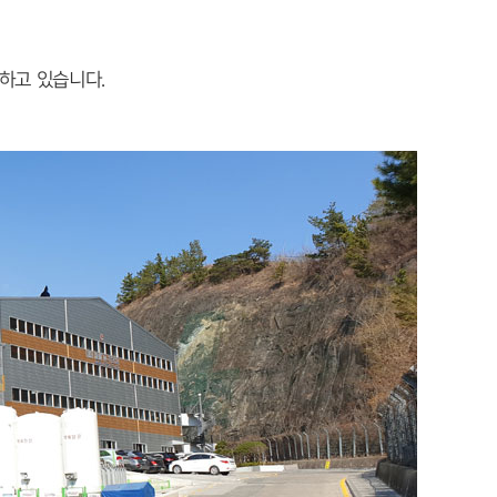
하고 있습니다.