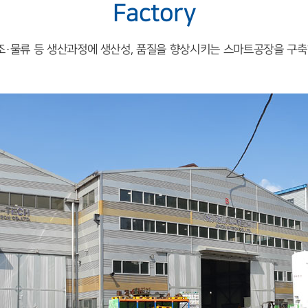
Factory
제조·물류 등 생산과정에 생산성, 품질을 향상시키는 스마트공장을 구축