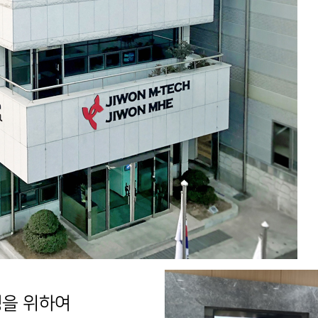
경을 위하여