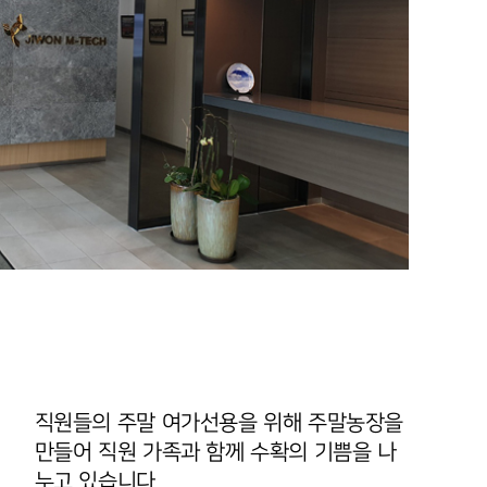
직원들의 주말 여가선용을 위해 주말농장을
만들어 직원 가족과 함께 수확의 기쁨을 나
누고 있습니다.