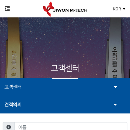
KOR
고객센터
고객센터
견적의뢰