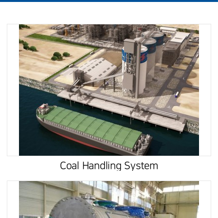
Coal Handling System